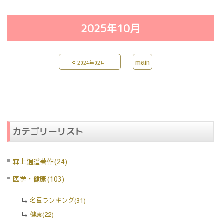
2025年10月
«
main
2024年02月
カテゴリーリスト
森上逍遥著作(24)
医学・健康(103)
名医ランキング(31)
健康(22)