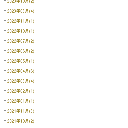
2023年10月(2)
2023年03月(4)
2022年11月(1)
2022年10月(1)
2022年07月(2)
2022年06月(2)
2022年05月(1)
2022年04月(6)
2022年03月(4)
2022年02月(1)
2022年01月(1)
2021年11月(3)
2021年10月(2)