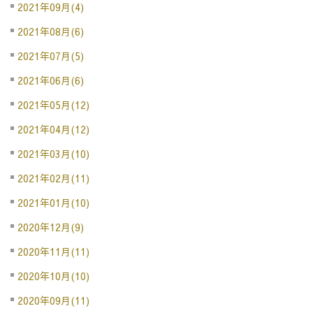
2021年09月(4)
2021年08月(6)
2021年07月(5)
2021年06月(6)
2021年05月(12)
2021年04月(12)
2021年03月(10)
2021年02月(11)
2021年01月(10)
2020年12月(9)
2020年11月(11)
2020年10月(10)
2020年09月(11)