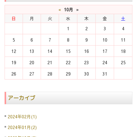
«
10月
»
日
月
火
水
木
金
土
1
2
3
4
5
6
7
8
9
10
11
12
13
14
15
16
17
18
19
20
21
22
23
24
25
26
27
28
29
30
31
アーカイブ
2024年02月(1)
2024年01月(2)