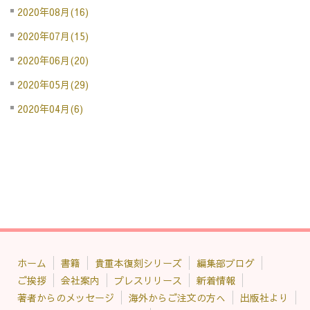
2020年08月(16)
2020年07月(15)
2020年06月(20)
2020年05月(29)
2020年04月(6)
ホーム
書籍
貴重本復刻シリーズ
編集部ブログ
ご挨拶
会社案内
プレスリリース
新着情報
著者からのメッセージ
海外からご注文の方へ
出版社より