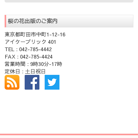
桜の花出版のご案内
東京都町田市中町1-12-16
アイケーブリック 401
TEL : 042-785-4442
FAX : 042-785-4424
営業時間 : 9時30分-17時
定休日 : 土日祝日