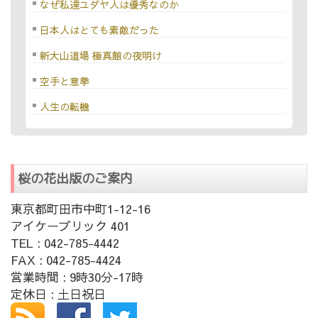
なぜ私達ユダヤ人は優秀なのか
日本人はとても素敵だった
新大山道場 極真館の夜明け
空手と意拳
人生の転機
桜の花出版のご案内
東京都町田市中町1-12-16
アイケーブリック 401
TEL : 042-785-4442
FAX : 042-785-4424
営業時間 : 9時30分-17時
定休日 : 土日祝日