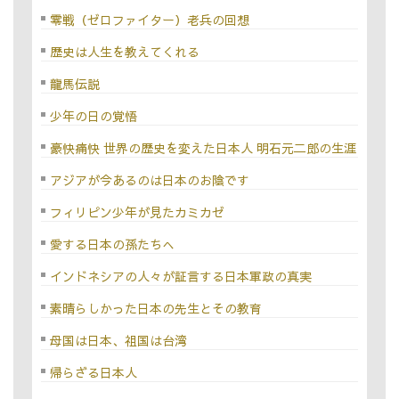
零戦（ゼロファイター）老兵の回想
歴史は人生を教えてくれる
龍馬伝説
少年の日の覚悟
豪快痛快 世界の歴史を変えた日本人 明石元二郎の生涯
アジアが今あるのは日本のお陰です
フィリピン少年が見たカミカゼ
愛する日本の孫たちへ
インドネシアの人々が証言する日本軍政の真実
素晴らしかった日本の先生とその教育
母国は日本、祖国は台湾
帰らざる日本人