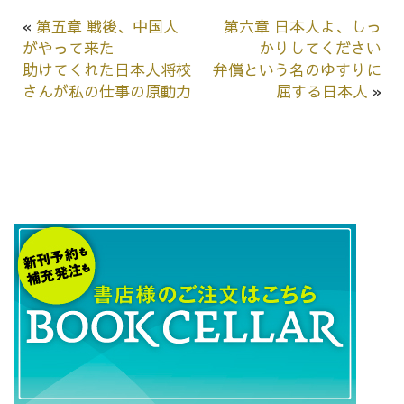
«
第五章 戦後、中国人
第六章 日本人よ、しっ
がやって来た
かりしてください
助けてくれた日本人将校
弁償という名のゆすりに
さんが私の仕事の原動力
屈する日本人
»