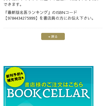
できます。
『最新版名医ランキング』のISBNコード
【9784434275999】を書店員の方にお伝え下さい。
«
戻る