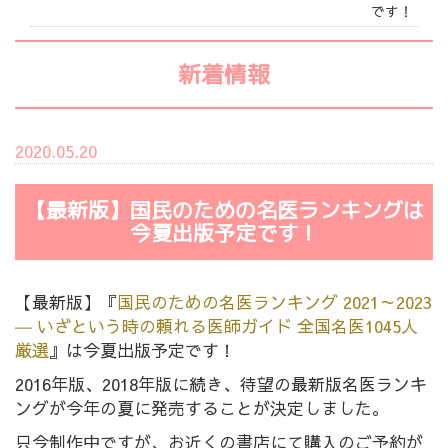
です！
新着情報
2020.05.20
【最新版】国民のための名医ランキングは
今夏出版予定です！
【最新版】『
国民のための名医ランキング 2021～2023
― いざという時の頼れる医師ガイド 全国名医1045人
厳選
』は今夏出版予定です！
2016年版、2018年版に続き、待望の最新版名医ランキ
ングが今年の夏に発売することが決定しました。
只今制作中ですが、お近くの書店にて購入のご予約が