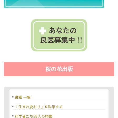
桜の花出版
書籍 一覧
「生まれ変わり」を科学する
科学者たち58人の神観