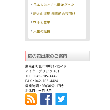
日本人はとても素敵だった
新大山道場 極真館の夜明け
空手と意拳
人生の転機
桜の花出版のご案内
東京都町田市中町1-12-16
アイケーブリック 401
TEL : 042-785-4442
FAX : 042-785-4424
営業時間 : 9時30分-17時
定休日 : 土日祝日