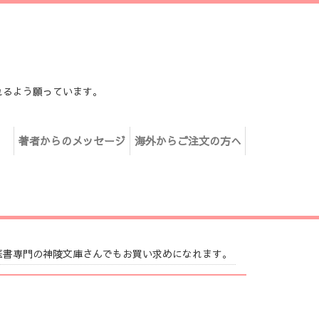
れるよう願っています。
著者からのメッセージ
海外からご注文の方へ
医書専門の神陵文庫さんでもお買い求めになれます。