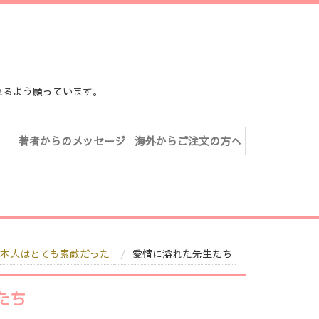
れるよう願っています。
著者からのメッセージ
海外からご注文の方へ
本人はとても素敵だった
愛情に溢れた先生たち
たち