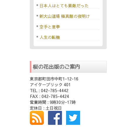
日本人はとても素敵だった
新大山道場 極真館の夜明け
空手と意拳
人生の転機
桜の花出版のご案内
東京都町田市中町1-12-16
アイケーブリック 401
TEL : 042-785-4442
FAX : 042-785-4424
営業時間 : 9時30分-17時
定休日 : 土日祝日