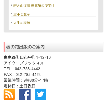
新大山道場 極真館の夜明け
空手と意拳
人生の転機
桜の花出版のご案内
東京都町田市中町1-12-16
アイケーブリック 401
TEL : 042-785-4442
FAX : 042-785-4424
営業時間 : 9時30分-17時
定休日 : 土日祝日