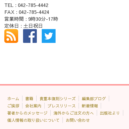
TEL : 042-785-4442
FAX : 042-785-4424
営業時間 : 9時30分-17時
定休日 : 土日祝日
ホーム
書籍
貴重本復刻シリーズ
編集部ブログ
ご挨拶
会社案内
プレスリリース
新着情報
著者からのメッセージ
海外からご注文の方へ
出版社より
個人情報の取り扱いについて
お問い合わせ