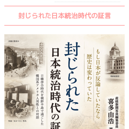
封じられた日本統治時代の証言