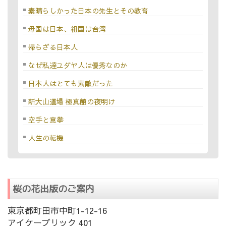
素晴らしかった日本の先生とその教育
母国は日本、祖国は台湾
帰らざる日本人
なぜ私達ユダヤ人は優秀なのか
日本人はとても素敵だった
新大山道場 極真館の夜明け
空手と意拳
人生の転機
桜の花出版のご案内
東京都町田市中町1-12-16
アイケーブリック 401