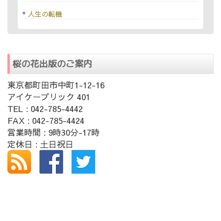
人生の転機
桜の花出版のご案内
東京都町田市中町1-12-16
アイケーブリック 401
TEL : 042-785-4442
FAX : 042-785-4424
営業時間 : 9時30分-17時
定休日 : 土日祝日